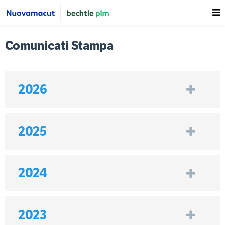
Comunicati Stampa
2026
2025
2024
2023