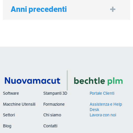
Anni precedenti
Software
Stampanti 3D
Portale Clienti
Macchine Utensili
Formazione
Assistenza e Help
Desk
Settori
Chi siamo
Lavora con noi
Blog
Contatti