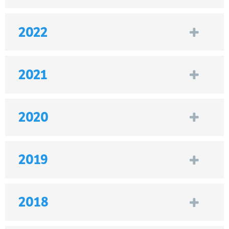
2022
2021
2020
2019
2018