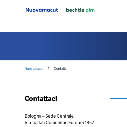
Nuovamacut
Contatti
Contattaci
Bologna – Sede Centrale
Via Trattati Comunitari Europei 1957