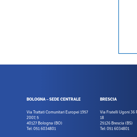
BOLOGNA – SEDE CENTRALE
BRESCIA
Via Trattati Comunitari Europei 1957
Via Fratelli Ugoni 36
2007, 5
18
40127 Bologna (BO)
25126 Brescia (BS)
Tel: 051 6034801
Tel: 051 6034801