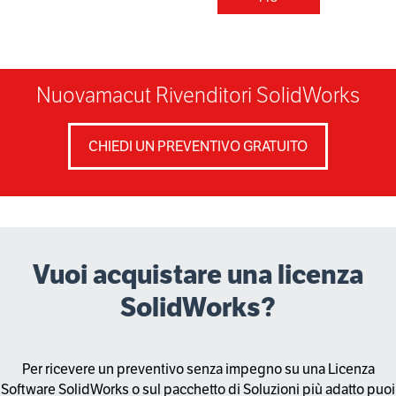
Nuovamacut Rivenditori SolidWorks
CHIEDI UN PREVENTIVO GRATUITO
Vuoi acquistare una licenza
SolidWorks?
Per ricevere un preventivo senza impegno su una Licenza
Software SolidWorks o sul pacchetto di Soluzioni più adatto puoi