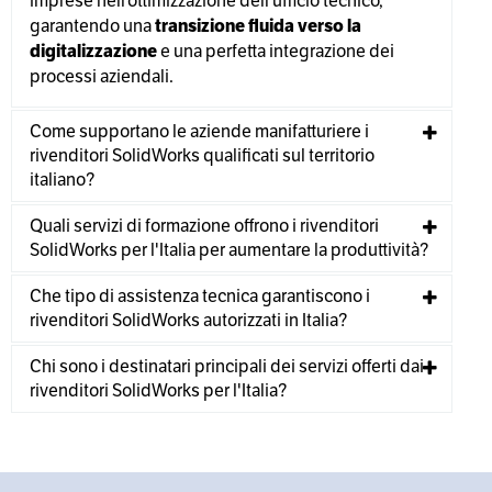
imprese nell’ottimizzazione dell’ufficio tecnico,
garantendo una
transizione fluida verso la
digitalizzazione
e una perfetta integrazione dei
processi aziendali.
Come supportano le aziende manifatturiere i
rivenditori SolidWorks qualificati sul territorio
italiano?
Quali servizi di formazione offrono i rivenditori
SolidWorks per l'Italia per aumentare la produttività?
Che tipo di assistenza tecnica garantiscono i
rivenditori SolidWorks autorizzati in Italia?
Chi sono i destinatari principali dei servizi offerti dai
rivenditori SolidWorks per l'Italia?