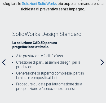
sfogliare le
Soluzioni SolidWorks
più popolari o mandarci una
richiesta di preventivo senza impegno.
SolidWorks Design Standard
La soluzione CAD 3D per una
progettazione ottimale.
Alte prestazioni e facilità d’uso
Creazione di parti, assiemi e disegni per la
produzione
Generazione di superfici complesse, parti in
lamiera e composti saldati
Procedure guidate per l’automazione della
progettazione e l’esecuzione di analisi