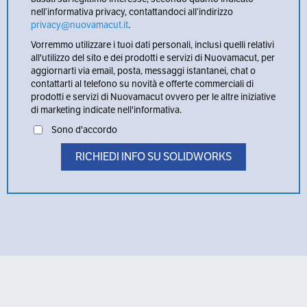
nell’informativa privacy, contattandoci all’indirizzo
privacy@nuovamacut.it
.
Vorremmo utilizzare i tuoi dati personali, inclusi quelli relativi
all'utilizzo del sito e dei prodotti e servizi di Nuovamacut, per
aggiornarti via email, posta, messaggi istantanei, chat o
contattarti al telefono su novità e offerte commerciali di
prodotti e servizi di Nuovamacut ovvero per le altre iniziative
di marketing indicate nell'informativa.
Sono d'accordo