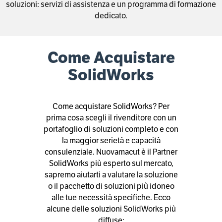
soluzioni: servizi di assistenza e un programma di formazione
dedicato.
Come Acquistare
SolidWorks
Come acquistare SolidWorks? Per
prima cosa scegli il rivenditore con un
portafoglio di soluzioni completo e con
la maggior serietà e capacità
consulenziale. Nuovamacut è il Partner
SolidWorks più esperto sul mercato,
sapremo aiutarti a valutare la soluzione
o il pacchetto di soluzioni più idoneo
alle tue necessità specifiche. Ecco
alcune delle soluzioni SolidWorks più
diffuse: