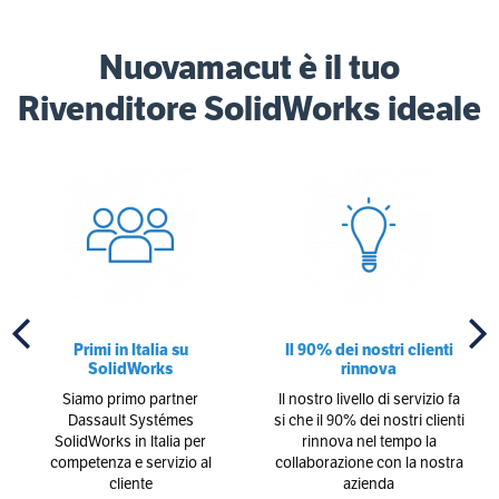
Nuovamacut è il tuo
Rivenditore SolidWorks ideale
Primi in Italia su
Il 90% dei nostri clienti
SolidWorks
rinnova
Siamo primo partner
Il nostro livello di servizio fa
Dassault Systémes
si che il 90% dei nostri clienti
SolidWorks in Italia per
rinnova nel tempo la
competenza e servizio al
collaborazione con la nostra
cliente
azienda