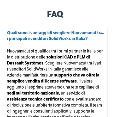
FAQ
Quali sono i vantaggi di scegliere Nuovamacut tra
i principali rivenditori SolidWorks in Italia?
Nuovamacut si qualifica tra i primi partner in Italia per
la distribuzione delle
soluzioni CAD e PLM di
Dassault Systèmes
. Scegliere Nuovamacut tra i vari
rivenditori SolidWorks in Italia garantisce alle
aziende manifatturiere un
supporto che va oltre la
semplice vendita di licenze software
. Il valore
aggiunto si esprime attraverso una rete capillare di
sedi sul territorio nazionale
, un servizio di
assistenza tecnica certificato
con elevati standard
di risoluzione e un’offerta formativa completa. Il team
di ingegneri e consulenti applicativi supporta le