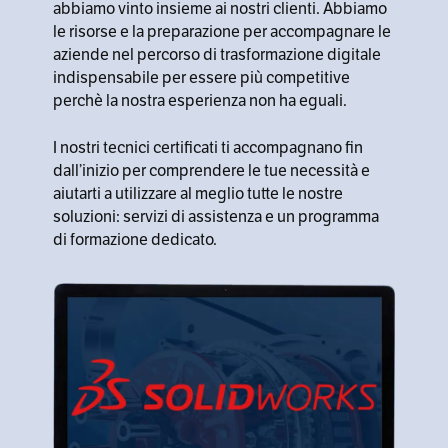
abbiamo vinto insieme ai nostri clienti. Abbiamo
le risorse e la preparazione per accompagnare le
aziende nel percorso di trasformazione digitale
indispensabile per essere più competitive
perchè la nostra esperienza non ha eguali.
I nostri tecnici certificati ti accompagnano fin
dall’inizio per comprendere le tue necessità e
aiutarti a utilizzare al meglio tutte le nostre
soluzioni: servizi di assistenza e un programma
di formazione dedicato.