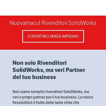
Nuovamacut Rivenditori SolidWorks
CONTATTACI SENZA IMPEGNO
Non solo Rivenditori
SolidWorks, ma veri Partner
del tuo business
Non siamo semplici rivenditori SolidWorks, ma
veri e propri partner per il tuo business. La nostra
flessibilità è il frutto delle tante sfide che