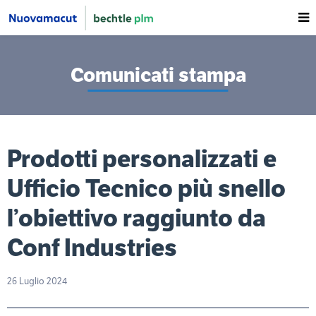
Comunicati stampa
Prodotti personalizzati e
Ufficio Tecnico più snello
l’obiettivo raggiunto da
Conf Industries
26 Luglio 2024