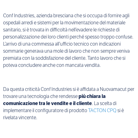
Conf Industries, azienda bresciana che si occupa di fornire agli
ospedali arredi e sistemi per la movimentazione del materiale
sanitario, si è trovata in difficoltà nell’evadere le richieste di
personalizzazione dei loro clienti perché spesso troppo confuse.
L’arrivo di una commessa all’ufficio tecnico con indicazioni
sommarie generava una mole di lavoro che non sempre veniva
premiata con la soddisfazione del cliente. Tanto lavoro che si
poteva concludere anche con mancata vendita.
Da questa criticità Conf Industries si è affidata a Nuovamacut per
trovare una tecnologia che rendesse
più chiara la
comunicazione tra le vendite e il cliente
. La scelta di
implementare il configuratore di prodotto
TACTON CPQ
si è
rivelata vincente.