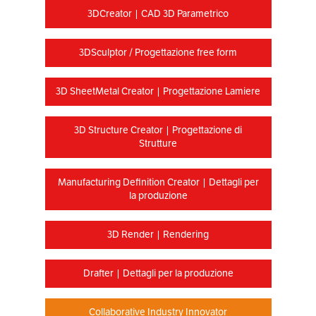
3DCreator | CAD 3D Parametrico
3DSculptor / Progettazione free form
3D SheetMetal Creator | Progettazione Lamiere
3D Structure Creator | Progettazione di
Strutture
Manufacturing Definition Creator | Dettagli per
la produzione
3D Render | Rendering
Drafter | Dettagli per la produzione
Collaborative Industry Innovator