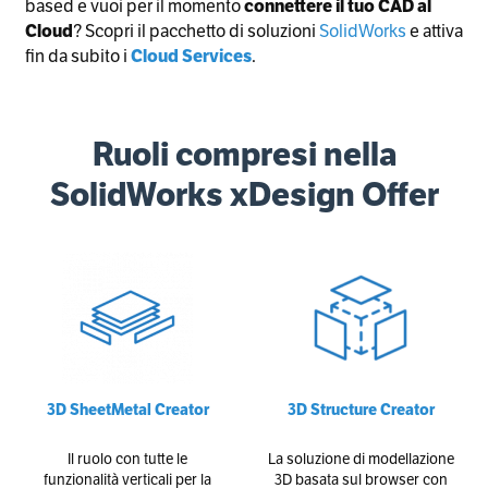
based e vuoi per il momento
connettere il tuo CAD al
Cloud
? Scopri il pacchetto di soluzioni
SolidWorks
e attiva
fin da subito i
Cloud Services
.
Ruoli compresi nella
SolidWorks xDesign Offer
3D SheetMetal Creator
3D Structure Creator
Il ruolo con tutte le
La soluzione di modellazione
funzionalità verticali per la
3D basata sul browser con