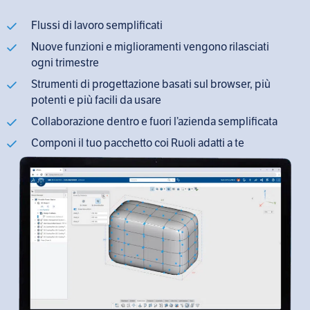
Flussi di lavoro semplificati
Nuove funzioni e miglioramenti vengono rilasciati
ogni trimestre
Strumenti di progettazione basati sul browser, più
potenti e più facili da usare
Collaborazione dentro e fuori l’azienda semplificata
Componi il tuo pacchetto coi Ruoli adatti a te