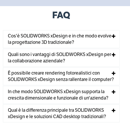
FAQ
Cos'è SOLIDWORKS xDesign e in che modo evolve
la progettazione 3D tradizionale?
Quali sono i vantaggi di SOLIDWORKS xDesign per
la collaborazione aziendale?
È possibile creare rendering fotorealistici con
SOLIDWORKS xDesign senza rallentare il computer?
In che modo SOLIDWORKS xDesign supporta la
crescita dimensionale e funzionale di un'azienda?
Qual è la differenza principale tra SOLIDWORKS
xDesign e le soluzioni CAD desktop tradizionali?