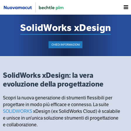
SolidWorks xDesign
CHIEDI INFORMAZIONI
SolidWorks xDesign: la vera
evoluzione della progettazione
Scopri la nuova generazione di strumenti flessibili per
progettare in modo più efficace e connesso. La suite
SOLIDWORKS
xDesign (ex SolidWorks Cloud) è scalabile
e unisce in un’unica soluzione strumenti di progettazione
e collaborazione.