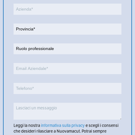
Leggi la nostra
informativa sulla privacy
e scegli i consensi
che desideri rilasciare a Nuovamacut. Potrai sempre