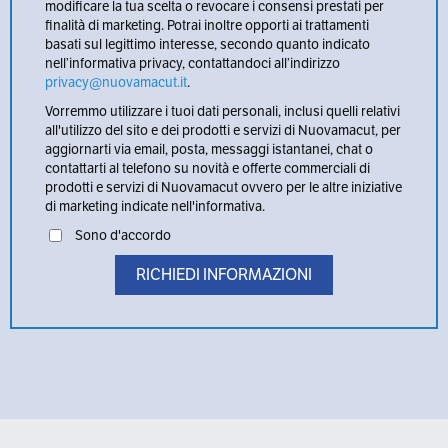
modificare la tua scelta o revocare i consensi prestati per
finalità di marketing. Potrai inoltre opporti ai trattamenti
basati sul legittimo interesse, secondo quanto indicato
nell’informativa privacy, contattandoci all’indirizzo
privacy@nuovamacut.it
.
Vorremmo utilizzare i tuoi dati personali, inclusi quelli relativi
all'utilizzo del sito e dei prodotti e servizi di Nuovamacut, per
aggiornarti via email, posta, messaggi istantanei, chat o
contattarti al telefono su novità e offerte commerciali di
prodotti e servizi di Nuovamacut ovvero per le altre iniziative
di marketing indicate nell'informativa.
Sono d'accordo