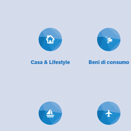
Casa & Lifestyle
Beni di consumo