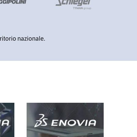
ritorio nazionale.