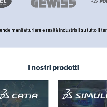
de manifatturiere e realtà industriali su tutto il ter
I nostri prodotti