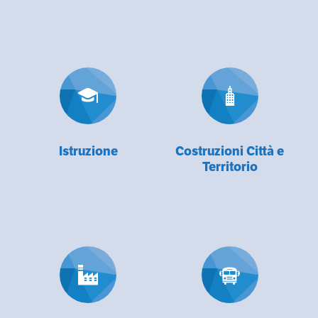
Istruzione
Costruzioni Città e
Territorio