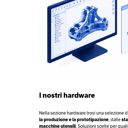
I nostri hardware
Nella sezione hardware trovi una selezione d
la produzione e la prototipazione
, dalle
sta
macchine utensili
. Soluzioni scelte per quali