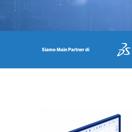
Siamo Main Partner di