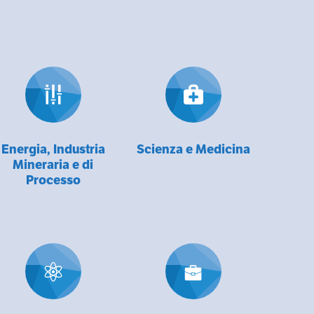
Energia, Industria
Scienza e Medicina
Mineraria e di
Processo