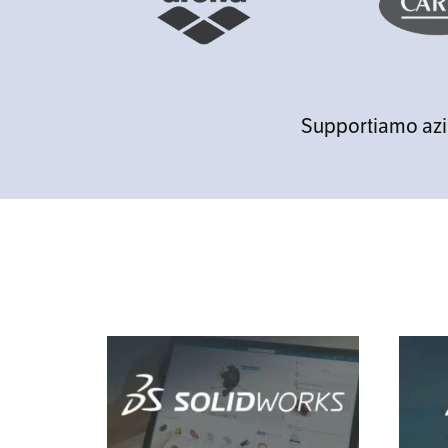
Supportiamo azien