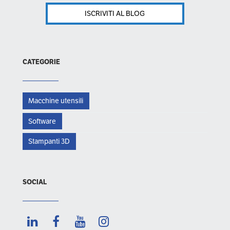
ISCRIVITI AL BLOG
CATEGORIE
Macchine utensili
Software
Stampanti 3D
SOCIAL