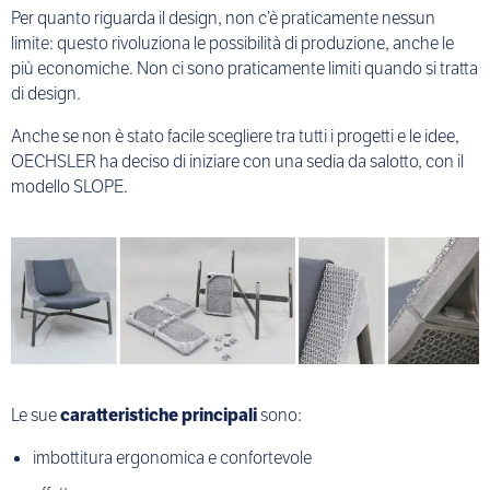
Per quanto riguarda il design, non c’è praticamente nessun
limite: questo rivoluziona le possibilità di produzione, anche le
più economiche. Non ci sono praticamente limiti quando si tratta
di design.
Anche se non è stato facile scegliere tra tutti i progetti e le idee,
OECHSLER ha deciso di iniziare con una sedia da salotto, con il
modello SLOPE.
Le sue
caratteristiche principali
sono:
imbottitura ergonomica e confortevole