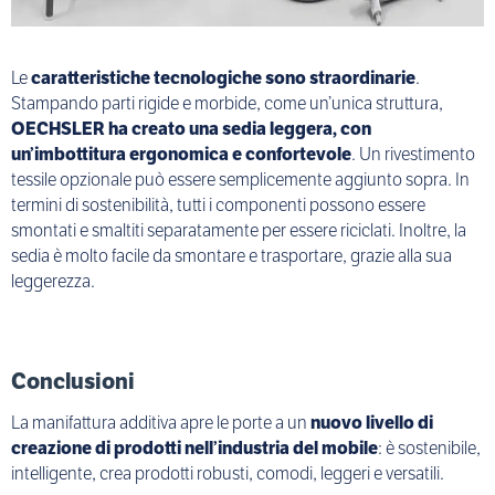
Le
caratteristiche tecnologiche sono straordinarie
.
Stampando parti rigide e morbide, come un’unica struttura,
OECHSLER ha creato una sedia leggera, con
un’imbottitura ergonomica e confortevole
. Un rivestimento
tessile opzionale può essere semplicemente aggiunto sopra. In
termini di sostenibilità, tutti i componenti possono essere
smontati e smaltiti separatamente per essere riciclati. Inoltre, la
sedia è molto facile da smontare e trasportare, grazie alla sua
leggerezza.
Conclusioni
La manifattura additiva apre le porte a un
nuovo livello di
creazione di prodotti nell’industria del mobile
: è sostenibile,
intelligente, crea prodotti robusti, comodi, leggeri e versatili.