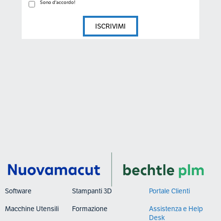
Sono d'accordo!
Software
Stampanti 3D
Portale Clienti
Macchine Utensili
Formazione
Assistenza e Help
Desk