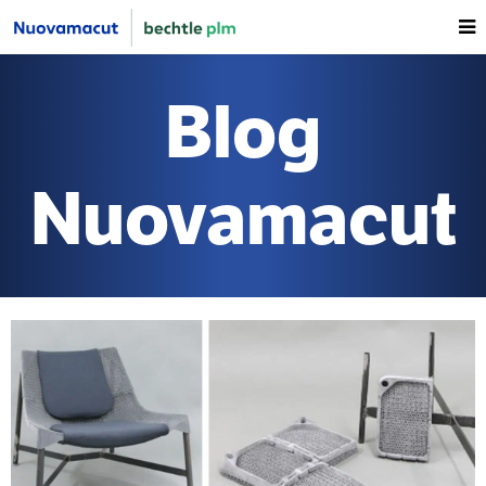
Blog
Nuovamacut