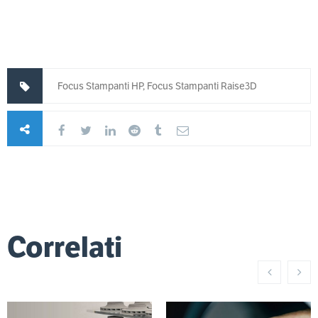
Focus Stampanti HP, Focus Stampanti Raise3D
Correlati