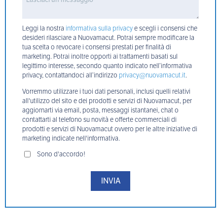
Leggi la nostra
informativa sulla privacy
e scegli i consensi che
desideri rilasciare a Nuovamacut. Potrai sempre modificare la
tua scelta o revocare i consensi prestati per finalità di
marketing. Potrai inoltre opporti ai trattamenti basati sul
legittimo interesse, secondo quanto indicato nell’informativa
privacy, contattandoci all’indirizzo
privacy@nuovamacut.it
.
Vorremmo utilizzare i tuoi dati personali, inclusi quelli relativi
all'utilizzo del sito e dei prodotti e servizi di Nuovamacut, per
aggiornarti via email, posta, messaggi istantanei, chat o
contattarti al telefono su novità e offerte commerciali di
prodotti e servizi di Nuovamacut ovvero per le altre iniziative di
marketing indicate nell'informativa.
Sono d'accordo!