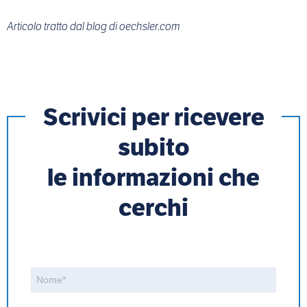
Articolo tratto dal blog di oechsler.com
Scrivici per ricevere
subito
le informazioni che
cerchi