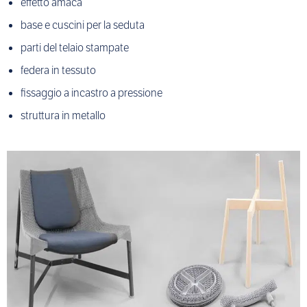
effetto amaca
base e cuscini per la seduta
parti del telaio stampate
federa in tessuto
fissaggio a incastro a pressione
struttura in metallo