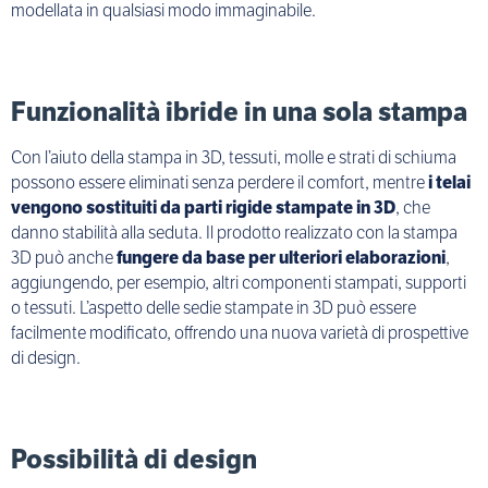
modellata in qualsiasi modo immaginabile.
Funzionalità ibride in una sola stampa
Con l’aiuto della stampa in 3D, tessuti, molle e strati di schiuma
possono essere eliminati senza perdere il comfort, mentre
i telai
vengono sostituiti da parti rigide stampate in 3D
, che
danno stabilità alla seduta. Il prodotto realizzato con la stampa
3D può anche
fungere da base per ulteriori elaborazioni
,
aggiungendo, per esempio, altri componenti stampati, supporti
o tessuti. L’aspetto delle sedie stampate in 3D può essere
facilmente modificato, offrendo una nuova varietà di prospettive
di design.
Possibilità di design