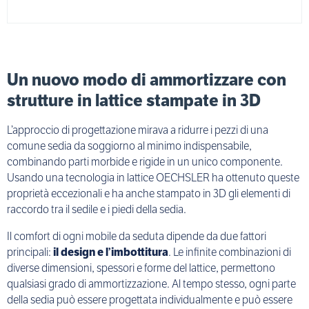
Un nuovo modo di ammortizzare con
strutture in lattice stampate in 3D
L’approccio di progettazione mirava a ridurre i pezzi di una
comune sedia da soggiorno al minimo indispensabile,
combinando parti morbide e rigide in un unico componente.
Usando una tecnologia in lattice OECHSLER ha ottenuto queste
proprietà eccezionali e ha anche stampato in 3D gli elementi di
raccordo tra il sedile e i piedi della sedia.
Il comfort di ogni mobile da seduta dipende da due fattori
principali:
il design e l’imbottitura
. Le infinite combinazioni di
diverse dimensioni, spessori e forme del lattice, permettono
qualsiasi grado di ammortizzazione. Al tempo stesso, ogni parte
della sedia può essere progettata individualmente e può essere