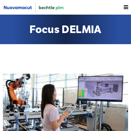
Focus DELMIA