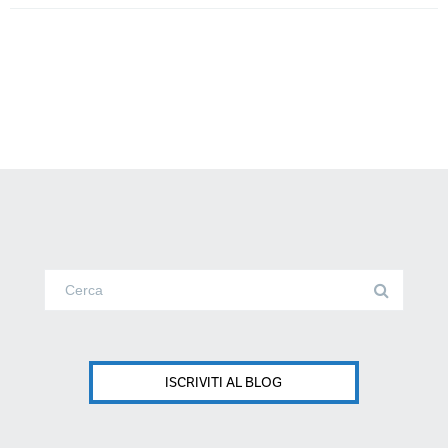
ISCRIVITI AL BLOG