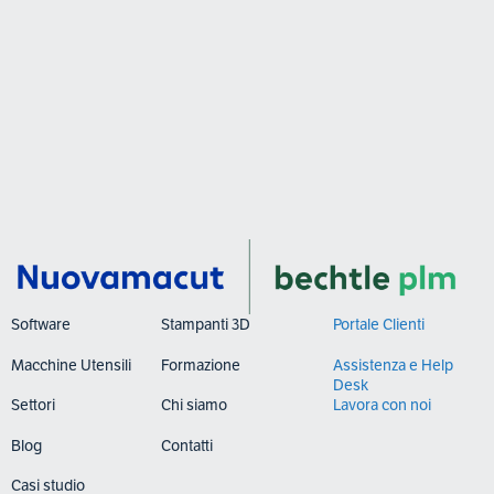
Software
Stampanti 3D
Portale Clienti
Macchine Utensili
Formazione
Assistenza e Help
Desk
Settori
Chi siamo
Lavora con noi
Blog
Contatti
Casi studio