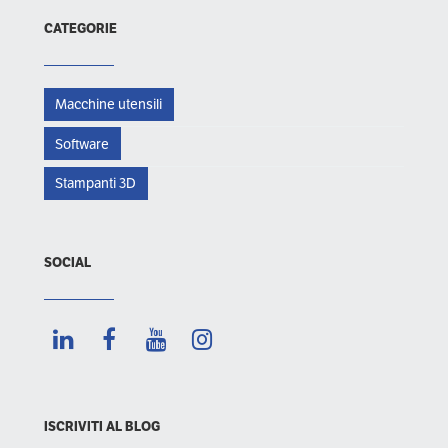
CATEGORIE
Macchine utensili
Software
Stampanti 3D
SOCIAL
ISCRIVITI AL BLOG