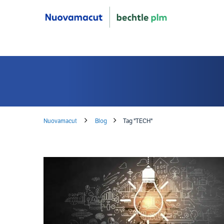
Nuovamacut
Blog
Tag "TECH"