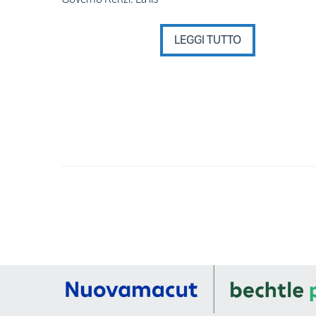
LEGGI TUTTO