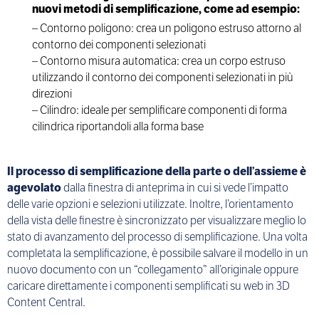
nuovi metodi di semplificazione, come ad esempio:
– Contorno poligono: crea un poligono estruso attorno al
contorno dei componenti selezionati
– Contorno misura automatica: crea un corpo estruso
utilizzando il contorno dei componenti selezionati in più
direzioni
– Cilindro: ideale per semplificare componenti di forma
cilindrica riportandoli alla forma base
Il processo di semplificazione della parte o dell’assieme è
agevolato
dalla finestra di anteprima in cui si vede l’impatto
delle varie opzioni e selezioni utilizzate. Inoltre, l’orientamento
della vista delle finestre è sincronizzato per visualizzare meglio lo
stato di avanzamento del processo di semplificazione. Una volta
completata la semplificazione, è possibile salvare il modello in un
nuovo documento con un “collegamento” all’originale oppure
caricare direttamente i componenti semplificati su web in 3D
Content Central.