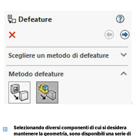
Selezionando diversi componenti di cui si desidera
mantenere la geometria, sono disponibili una serie di