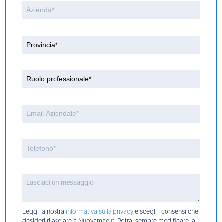
Leggi la nostra
informativa sulla privacy
e scegli i consensi che
desideri rilasciare a Nuovamacut. Potrai sempre modificare la