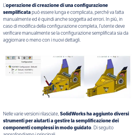
L’
operazione di creazione di una configurazione
semplificata
può essere lunga e complicata, perché va fatta
manualmente ed è quindi anche soggetta ad errori. In più, in
caso di modifica della configurazione completa, l’utente deve
verificare manualmente se la configurazione semplificata sia da
aggiornare o meno con i nuovi dettagli.
Nelle varie versioni rilasciate,
SolidWorks ha aggiunto diversi
strumenti per aiutarti a gestire la semplificazione dei
componenti complessi in modo guidato
. Di seguito
approfondiamo i principali.