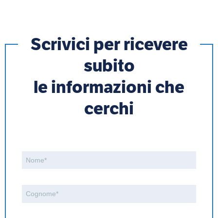
Scrivici per ricevere
subito
le informazioni che
cerchi