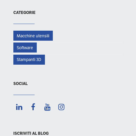
CATEGORIE
Macchine utensili
Software
Stampanti 3D
SOCIAL
ISCRIVITI AL BLOG