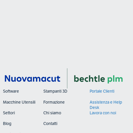
Software
Stampanti 3D
Portale Clienti
Macchine Utensili
Formazione
Assistenza e Help
Desk
Settori
Chi siamo
Lavora con noi
Blog
Contatti