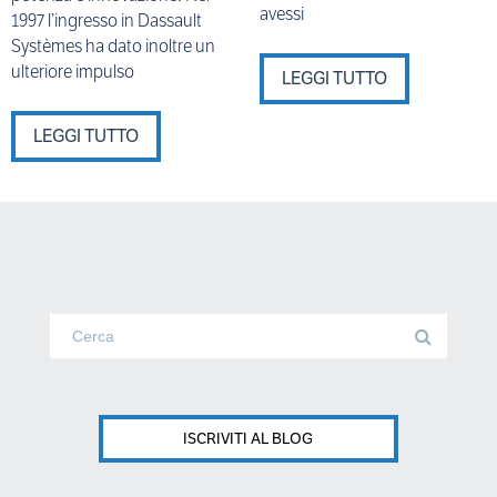
avessi
1997 l’ingresso in Dassault
Systèmes ha dato inoltre un
ulteriore impulso
LEGGI TUTTO
LEGGI TUTTO
ISCRIVITI AL BLOG