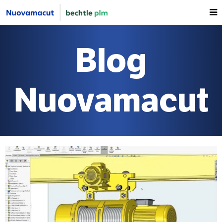
Blog
Nuovamacut