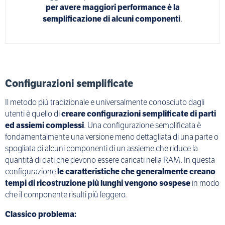
per avere maggiori performance è la
semplificazione di alcuni componenti
.
Configurazioni semplificate
Il metodo più tradizionale e universalmente conosciuto dagli
utenti è quello di
creare configurazioni semplificate di parti
ed assiemi complessi
. Una configurazione semplificata è
fondamentalmente una versione meno dettagliata di una parte o
spogliata di alcuni componenti di un assieme che riduce la
quantità di dati che devono essere caricati nella RAM. In questa
configurazione
le caratteristiche che generalmente creano
tempi di ricostruzione più lunghi vengono sospese
in modo
che il componente risulti più leggero.
Classico problema: