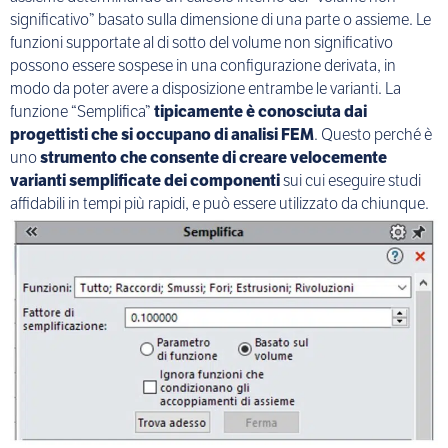
significativo” basato sulla dimensione di una parte o assieme. Le
funzioni supportate al di sotto del volume non significativo
possono essere sospese in una configurazione derivata, in
modo da poter avere a disposizione entrambe le varianti. La
funzione “Semplifica”
tipicamente è conosciuta dai
progettisti che si occupano di analisi FEM
. Questo perché è
uno
strumento che consente di creare velocemente
varianti semplificate dei componenti
sui cui eseguire studi
affidabili in tempi più rapidi, e può essere utilizzato da chiunque.