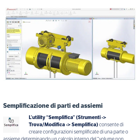
Semplificazione di parti ed assiemi
L’utility “Semplifica” (Strumenti ->
Trova/Modifica -> Semplifica)
consente di
creare configurazioni semplificate di una parte o
assieme determinando un calcolo interno del “volume non