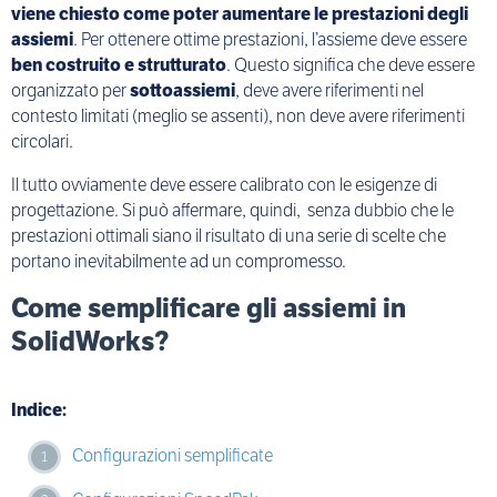
viene chiesto come poter aumentare le prestazioni degli
assiemi
. Per ottenere ottime prestazioni, l’assieme deve essere
ben costruito e strutturato
. Questo significa che deve essere
organizzato per
sottoassiemi
, deve avere riferimenti nel
contesto limitati (meglio se assenti), non deve avere riferimenti
circolari.
Il tutto ovviamente deve essere calibrato con le esigenze di
progettazione. Si può affermare, quindi, senza dubbio che le
prestazioni ottimali siano il risultato di una serie di scelte che
portano inevitabilmente ad un compromesso.
Come semplificare gli assiemi in
SolidWorks?
Indice:
Configurazioni semplificate