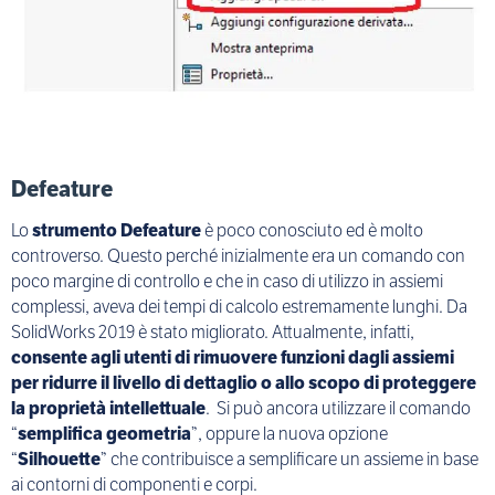
Defeature
Lo
strumento Defeature
è poco conosciuto ed è molto
controverso. Questo perché inizialmente era un comando con
poco margine di controllo e che in caso di utilizzo in assiemi
complessi, aveva dei tempi di calcolo estremamente lunghi. Da
SolidWorks 2019 è stato migliorato. Attualmente, infatti,
consente agli utenti di rimuovere funzioni dagli assiemi
per ridurre il livello di dettaglio o allo scopo di proteggere
la proprietà intellettuale
. Si può ancora utilizzare il comando
“
semplifica geometria
”, oppure la nuova opzione
“
Silhouette
” che contribuisce a semplificare un assieme in base
ai contorni di componenti e corpi.