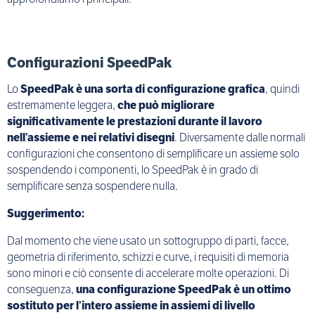
Configurazioni SpeedPak
Lo
SpeedPak è una sorta di configurazione grafica
, quindi
estremamente leggera,
che può migliorare
significativamente le prestazioni durante il lavoro
nell’assieme e nei relativi disegni
. Diversamente dalle normali
configurazioni che consentono di semplificare un assieme solo
sospendendo i componenti, lo SpeedPak è in grado di
semplificare senza sospendere nulla.
Suggerimento:
Dal momento che viene usato un sottogruppo di parti, facce,
geometria di riferimento, schizzi e curve, i requisiti di memoria
sono minori e ciò consente di accelerare molte operazioni. Di
conseguenza,
una configurazione SpeedPak è un ottimo
sostituto per l’intero assieme in assiemi di livello