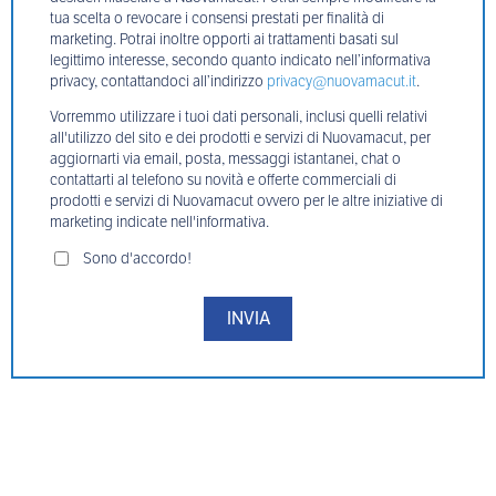
tua scelta o revocare i consensi prestati per finalità di
marketing. Potrai inoltre opporti ai trattamenti basati sul
legittimo interesse, secondo quanto indicato nell’informativa
privacy, contattandoci all’indirizzo
privacy@nuovamacut.it
.
Vorremmo utilizzare i tuoi dati personali, inclusi quelli relativi
all'utilizzo del sito e dei prodotti e servizi di Nuovamacut, per
aggiornarti via email, posta, messaggi istantanei, chat o
contattarti al telefono su novità e offerte commerciali di
prodotti e servizi di Nuovamacut ovvero per le altre iniziative di
marketing indicate nell'informativa.
Sono d'accordo!