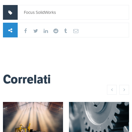
Focus SolidWorks
Correlati