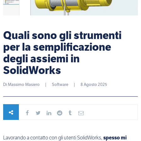
Quali sono gli strumenti
per la semplificazione
degli assiemi in
SolidWorks
Di
Massimo Masiero
|
Software
|
8 Agosto 2025
Lavorando a contatto con gli utenti SolidWorks,
spesso mi