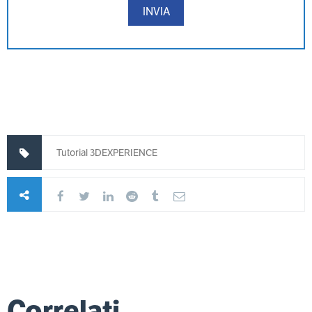
Tutorial 3DEXPERIENCE
Correlati