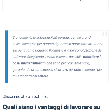
Storicamente le soluzioni PLM portano con sé grandi
investimenti, sia per quanto riguarda la parte infrastrutturale,
sia per quanto riguarda l’acquisto e la personalizzazione del
software. Scegliendo il cloud è invece possibile
abbattere
i
costi infrastrutturali
(che sono praticamente nulli),
garantendo al contempo la sicurezza del dato secondo i più
alti standard del settore.
Chiediamo allora a Gabriele:
Quali siano i vantaggi di lavorare su