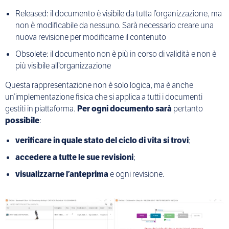
Released: il documento è visibile da tutta l’organizzazione, ma
non è modificabile da nessuno. Sarà necessario creare una
nuova revisione per modificarne il contenuto
Obsolete: il documento non è più in corso di validità e non è
più visibile all’organizzazione
Questa rappresentazione non è solo logica, ma è anche
un’implementazione fisica che si applica a tutti i documenti
gestiti in piattaforma.
Per ogni documento sarà
pertanto
possibile
:
verificare in quale stato del ciclo di vita si trovi
;
accedere a tutte le sue revisioni
;
visualizzarne l’anteprima
e ogni revisione.