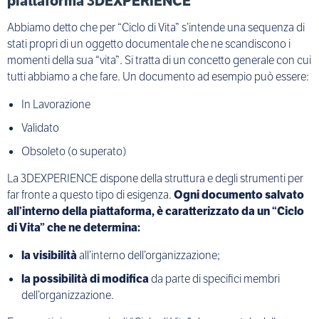
piattaforma 3DEXPERIENCE
Abbiamo detto che per “Ciclo di Vita” s’intende una sequenza di
stati propri di un oggetto documentale che ne scandiscono i
momenti della sua “vita”. Si tratta di un concetto generale con cui
tutti abbiamo a che fare. Un documento ad esempio può essere:
In Lavorazione
Validato
Obsoleto (o superato)
La 3DEXPERIENCE dispone della struttura e degli strumenti per
far fronte a questo tipo di esigenza.
Ogni documento salvato
all’interno della piattaforma, è caratterizzato da un “Ciclo
di Vita” che ne determina:
la visibilità
all’interno dell’organizzazione;
la possibilità di modifica
da parte di specifici membri
dell’organizzazione.