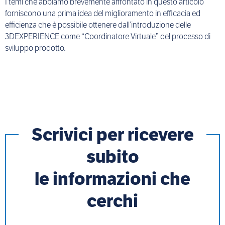
I temi che abbiamo brevemente affrontato in questo articolo
forniscono una prima idea del miglioramento in efficacia ed
efficienza che è possibile ottenere dall’introduzione delle
3DEXPERIENCE come “Coordinatore Virtuale” del processo di
sviluppo prodotto.
Scrivici per ricevere
subito
le informazioni che
cerchi