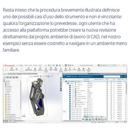
Resta inteso che la procedura brevemente illustrata definisce
uno dei possibili casi d’uso dello strumento e non è vincolante:
qualora l’organizzazione lo prevedesse, ogni utente che ha
accesso alla piattaforma potrebbe creare la nuova revisione
direttamente dal proprio ambiente di lavoro (il CAD, nel nostro
esempio) senza essere costretto a navigare in un ambiente meno
familiare.