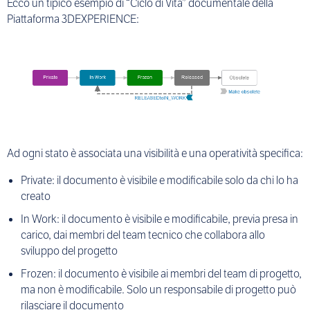
Ecco un tipico esempio di “Ciclo di Vita” documentale della
Piattaforma 3DEXPERIENCE:
Ad ogni stato è associata una visibilità e una operatività specifica:
Private: il documento è visibile e modificabile solo da chi lo ha
creato
In Work: il documento è visibile e modificabile, previa presa in
carico, dai membri del team tecnico che collabora allo
sviluppo del progetto
Frozen: il documento è visibile ai membri del team di progetto,
ma non è modificabile. Solo un responsabile di progetto può
rilasciare il documento