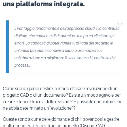
una piattaforma integrata.
Il vantaggio fondamentale dell’approccio cloud è la continuità
digitale, che consente di risparmiare tempo ed eliminare gli
errori. La capacità di poter riunire tutti i dati del progetto in
un’unica posizione condivisa aiuta a promuovere la
collaborazione e a migliorare l’esecuzione ed il controllo dei
processi.
Come si può quindi gestire in modo efficace l’evoluzione di un
progetto CAD o di un documento? Esiste un modo agevole per
creare e tenere traccia delle revisioni? È possibile controllare chi
ne abbia determinato un’“evoluzione”?
Queste sono alcune delle domande di chi, trovandosi a gestire
molti documenti correlati ad un progetto (Disegni CAD,