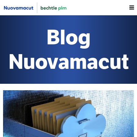
Blog
Nuovamacut