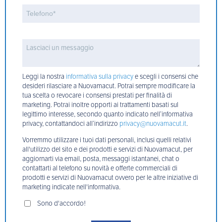
Leggi la nostra
informativa sulla privacy
e scegli i consensi che
desideri rilasciare a Nuovamacut. Potrai sempre modificare la
tua scelta o revocare i consensi prestati per finalità di
marketing. Potrai inoltre opporti ai trattamenti basati sul
legittimo interesse, secondo quanto indicato nell’informativa
privacy, contattandoci all’indirizzo
privacy@nuovamacut.it
.
Vorremmo utilizzare i tuoi dati personali, inclusi quelli relativi
all'utilizzo del sito e dei prodotti e servizi di Nuovamacut, per
aggiornarti via email, posta, messaggi istantanei, chat o
contattarti al telefono su novità e offerte commerciali di
prodotti e servizi di Nuovamacut ovvero per le altre iniziative di
marketing indicate nell'informativa.
Sono d'accordo!