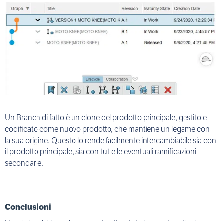
Un Branch di fatto è un clone del prodotto principale, gestito e
codificato come nuovo prodotto, che mantiene un legame con
la sua origine. Questo lo rende facilmente intercambiabile sia con
il prodotto principale, sia con tutte le eventuali ramificazioni
secondarie.
Conclusioni