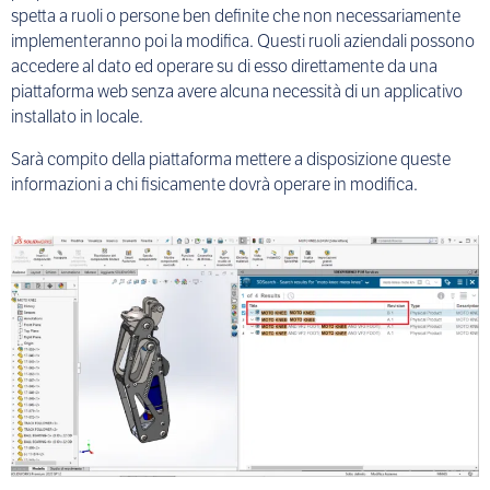
spetta a ruoli o persone ben definite che non necessariamente
implementeranno poi la modifica. Questi ruoli aziendali possono
accedere al dato ed operare su di esso direttamente da una
piattaforma web senza avere alcuna necessità di un applicativo
installato in locale.
Sarà compito della piattaforma mettere a disposizione queste
informazioni a chi fisicamente dovrà operare in modifica.