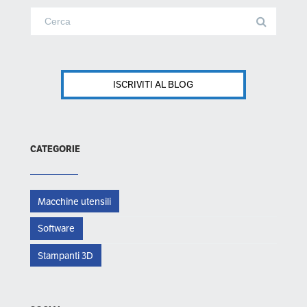
ISCRIVITI AL BLOG
CATEGORIE
Macchine utensili
Software
Stampanti 3D