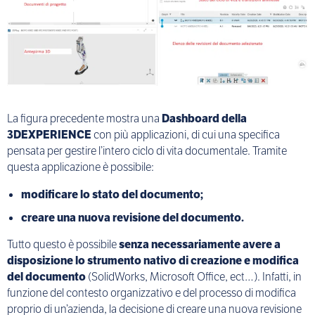
La figura precedente mostra una
Dashboard della
3DEXPERIENCE
con più applicazioni, di cui una specifica
pensata per gestire l’intero ciclo di vita documentale. Tramite
questa applicazione è possibile:
modificare lo stato del documento;
creare una nuova revisione del documento.
Tutto questo è possibile
senza necessariamente avere a
disposizione lo strumento nativo di creazione e modifica
del documento
(SolidWorks, Microsoft Office, ect…). Infatti, in
funzione del contesto organizzativo e del processo di modifica
proprio di un’azienda, la decisione di creare una nuova revisione