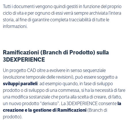
Tutti i documenti vengono quindi gestiti in funzione del proprio
ciclo di vita e per ognuno di essi verrà sempre archiviata l’intera
storia, al fine di garantire completa tracciabilità di tutte le
informazioni.
Ramificazioni (Branch di Prodotto) sulla
3DEXPERIENCE
Un progetto CAD oltre a evolvere in senso sequenziale
(evoluzione temporale delle revisioni), può essere soggetto a
sviluppi paralleli
: ad esempio quando, in fase di sviluppo
prodotto o di sviluppo di una commessa, si ha la necessità di fare
una modifica sostanziale che porta alla scelta di creare, di fatto,
un nuovo prodotto “derivato”. La 3DEXPERIENCE consente
la
creazione e la gestione di Ramificazioni
(Branch di
prodotto).