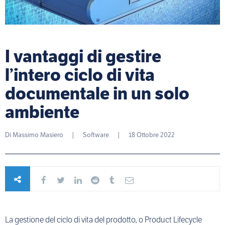
I vantaggi di gestire
l’intero ciclo di vita
documentale in un solo
ambiente
Di
Massimo Masiero
|
Software
|
18 Ottobre 2022
La gestione del ciclo di vita del prodotto, o Product Lifecycle