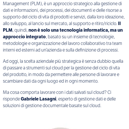
Management (PLM), è un approccio strategico alla gestione di
dati e informazioni, dei processi, dei documenti e delle risorse a
supporto del ciclo di vita di prodotti e servizi, dalla loro ideazione,
allo sviluppo, al lancio sul mercato, al supporto e ritiro/riciclo.
Il
PLM
, quindi,
non è solo una tecnologia informatica, ma un
approccio integrato
, basato su un insieme di tecnologie,
metodologie e organizzazione del lavoro collaborativo tra team
interni ed esterni ad un’azienda e sulla definizione di processi.
Ad oggi, la scelta aziendale più strategica è senza dubbio quella
di passare a strumenti sul cloud per la gestione del ciclo di vita
del prodotto, in modo da permettere alle persone di lavorare e
scambiare dati da ogni luogo ed in ogni momento.
Ma cosa comporta lavorare con i dati salvati sul cloud? Ci
risponde
Gabriele Lasagni
, esperto di gestione dati e delle
soluzioni di gestione documentale basate sul cloud.