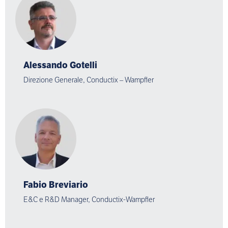
Alessando Gotelli
Direzione Generale, Conductix – Wampfler
Fabio Breviario
E&C e R&D Manager, Conductix-Wampfler