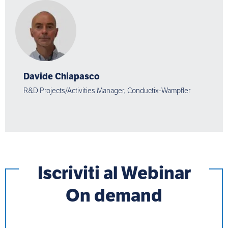
Davide Chiapasco
R&D Projects/Activities Manager, Conductix-Wampfler
Iscriviti al Webinar
On demand