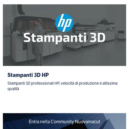
Stampanti 3D HP
Stampanti 3D professionali HP, velocità di produzione e altissima
qualità
Entra nella Community Nuovamacut