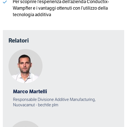
Per scoprire l’esperienza dell’azienda Conductix-
Wampfler e i vantaggi ottenuti con l’utilizzo della
tecnologia additiva
Relatori
Marco Martelli
Responsabile Divisione Additive Manufacturing,
Nuovacamut - bechtle plm