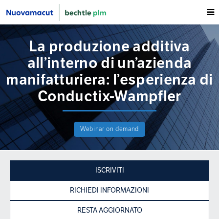
La produzione additiva
all’interno di un’azienda
manifatturiera: l’esperienza di
Conductix-Wampfler
Webinar on demand
ISCRIVITI
RICHIEDI INFORMAZIONI
RESTA AGGIORNATO