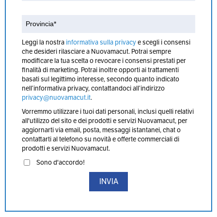
Leggi la nostra
informativa sulla privacy
e scegli i consensi
che desideri rilasciare a Nuovamacut. Potrai sempre
modificare la tua scelta o revocare i consensi prestati per
finalità di marketing. Potrai inoltre opporti ai trattamenti
basati sul legittimo interesse, secondo quanto indicato
nell’informativa privacy, contattandoci all’indirizzo
privacy@nuovamacut.it
.
Vorremmo utilizzare i tuoi dati personali, inclusi quelli relativi
all'utilizzo del sito e dei prodotti e servizi Nuovamacut, per
aggiornarti via email, posta, messaggi istantanei, chat o
contattarti al telefono su novità e offerte commerciali di
prodotti e servizi Nuovamacut.
Sono d'accordo!