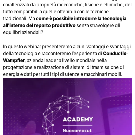
caratterizzati da proprietà meccaniche, fisiche e chimiche, del
tutto comparabili a quelle ottenibili con le tecniche
tradizionali. Ma
come è possibile introdurre la tecnologia
all’interno del reparto produttivo
senza stravolgere gli
equilibri aziendali?
In questo webinar presenteremo alcuni vantaggi e svantaggi
della tecnologia e racconteremo l’esperienza di
Conductix-
Wampfler
, azienda leader a livello mondiale nella
progettazione e realizzazione di sistemi di trasmissione di
energia e dati per tutti i tipi di utenze e macchinari mobili.