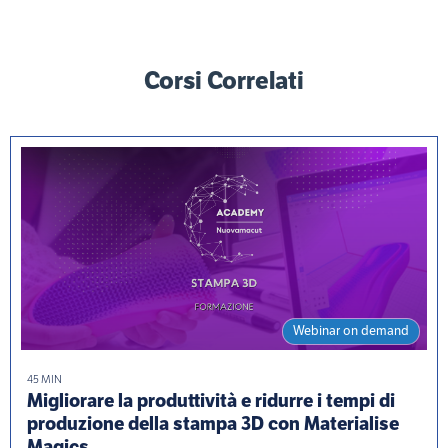
Corsi Correlati
Webinar on demand
45 MIN
Migliorare la produttività e ridurre i tempi di
produzione della stampa 3D con Materialise
Magics