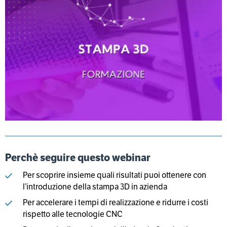
Perchè seguire questo webinar
Per scoprire insieme quali risultati puoi ottenere con
l’introduzione della stampa 3D in azienda
Per accelerare i tempi di realizzazione e ridurre i costi
rispetto alle tecnologie CNC