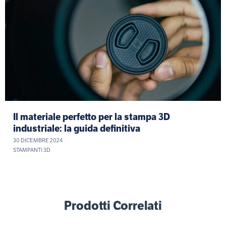
Il materiale perfetto per la stampa 3D
industriale: la guida definitiva
30 DICEMBRE 2024
STAMPANTI 3D
Prodotti Correlati