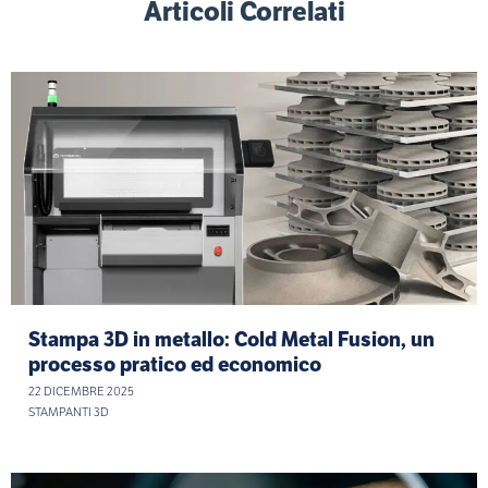
Articoli Correlati
Stampa 3D in metallo: Cold Metal Fusion, un
processo pratico ed economico
22 DICEMBRE 2025
STAMPANTI 3D