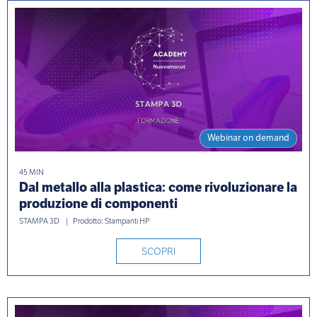
Webinar on demand
45 MIN
Dal metallo alla plastica: come rivoluzionare la
produzione di componenti
STAMPA 3D
Prodotto: Stampanti HP
SCOPRI