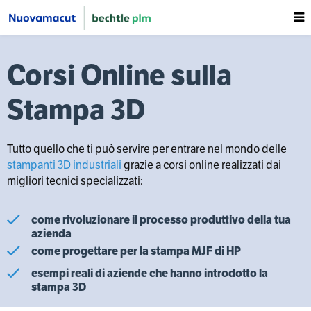
Corsi Online sulla
Stampa 3D
Tutto quello che ti può servire per entrare nel mondo delle
stampanti 3D industriali
grazie a corsi online realizzati dai
migliori tecnici specializzati:
come rivoluzionare il processo produttivo della tua
azienda
come progettare per la stampa MJF di HP
esempi reali di aziende che hanno introdotto la
stampa 3D