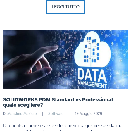
LEGGI TUTTO
SOLIDWORKS PDM Standard vs Professional:
quale scegliere?
Di
Massimo Masiero
|
Software
|
19 Maggio 2025
L’aumento esponenziale dei documenti da gestire e dei dati ad