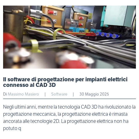
Il software di progettazione per impianti elettrici
connesso al CAD 3D
Di
Massimo Masiero
|
Software
|
30 Maggio 2025
Negli ultimi anni, mentre la tecnologia CAD 3D ha rivoluzionato la
progettazione meccanica, la progettazione elettrica è rimasta
ancorata alle tecnologie 2D. La progettazione elettrica non ha
potuto q