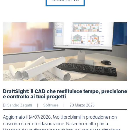
DraftSight: il CAD che restituisce tempo, precisione
e controllo ai tuoi progetti
Di
Sandro Zagatti
|
Software
|
20 Marzo 2025
Aggiornato il 14/07/2026. Molti problemi in produzione non
nascono da errori di lavorazione. Nascono molto prima.