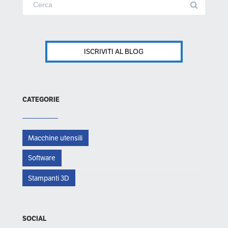
ISCRIVITI AL BLOG
CATEGORIE
Macchine utensili
Software
Stampanti 3D
SOCIAL