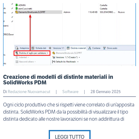
Creazione di modelli di distinte materiali in
SolidWorks PDM
Di
Redazione Nuovamacut
|
Software
|
28 Gennaio 2025
Ogni ciclo produttivo che si rispetti viene correlato di un’apposita
distinta. SolidWorks PDM da la possibilità di visualizzare il tipo
distinta dedicato alle nostre lavorazioni se non addirittura di
LEGGI TUTTO