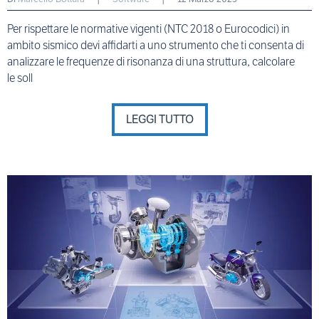
Per rispettare le normative vigenti (NTC 2018 o Eurocodici) in
ambito sismico devi affidarti a uno strumento che ti consenta di
analizzare le frequenze di risonanza di una struttura, calcolare
le soll
LEGGI TUTTO