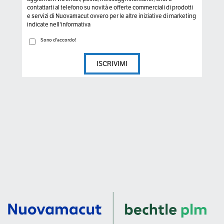
contattarti al telefono su novità e offerte commerciali di prodotti
e servizi di Nuovamacut ovvero per le altre iniziative di marketing
indicate nell'informativa
Sono d'accordo!