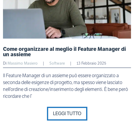
Come organizzare al meglio il Feature Manager di
un assieme
Di
Massimo Masiero
|
Software
|
13 Febbraio 2025
Il Feature Manager di un assieme può essere organizzato a
seconda delle esigenze di progetto, ma spesso viene lasciato
nell’ordine di creazione/inserimento degli elementi. È bene però
ricordare che l’
LEGGI TUTTO