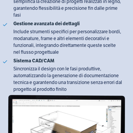
semplifica la creazione di progetti realizzati in legno,
garantendo flessibilità e precisione fin dalle prime
fasi
Gestione avanzata dei dettagli
Include strumenti specifici per personalizzare bordi,
modanature, frame e altri elementi decorativi e
funzionali, integrando direttamente queste scelte
nel flusso progettuale
Sistema CAD/CAM
Sincronizza il design con le fasi produttive,
automatizzando la generazione di documentazione
tecnica e garantendo una transizione senza errori dal
progetto al prodotto finito