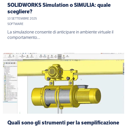
SOLIDWORKS Simulation o SIMULIA: quale
scegliere?
10 SETTEMBRE 2025
SOFTWARE
La simulazione consente di anticipare in ambiente virtuale il
comportamento…
Quali sono gli strumenti per la semplificazione