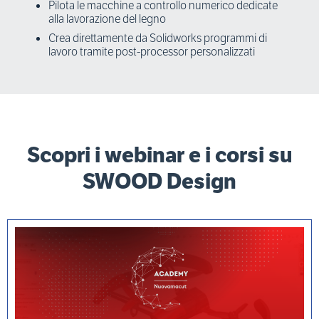
Pilota le macchine a controllo numerico dedicate
alla lavorazione del legno
Crea direttamente da Solidworks programmi di
lavoro tramite post-processor personalizzati
Scopri i webinar e i corsi su
SWOOD Design