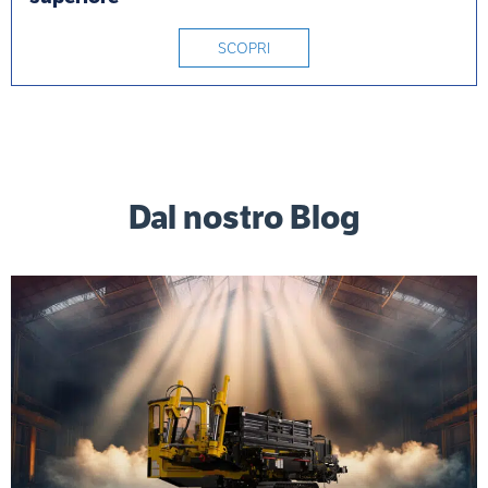
SCOPRI
Dal nostro Blog