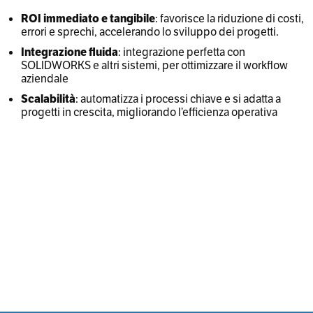
ROI immediato e tangibile
: favorisce la riduzione di costi,
errori e sprechi, accelerando lo sviluppo dei progetti.
Integrazione fluida
: integrazione perfetta con
SOLIDWORKS e altri sistemi, per ottimizzare il workflow
aziendale
Scalabilità
: automatizza i processi chiave e si adatta a
progetti in crescita, migliorando l’efficienza operativa