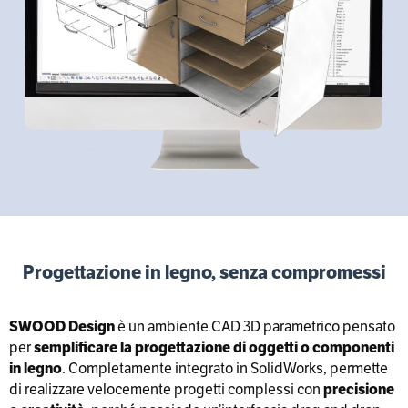
Progettazione in legno, senza compromessi
SWOOD Design
è un ambiente CAD 3D parametrico pensato
per
semplificare la progettazione di oggetti o componenti
in legno
. Completamente integrato in SolidWorks, permette
di realizzare velocemente progetti complessi con
precisione