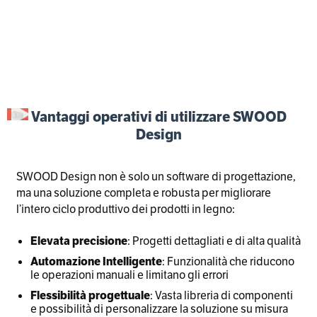
Vantaggi operativi di utilizzare SWOOD
Design
SWOOD Design non è solo un software di progettazione,
ma una soluzione completa e robusta per migliorare
l’intero ciclo produttivo dei prodotti in legno:
Elevata precisione
: Progetti dettagliati e di alta qualità
Automazione Intelligente
: Funzionalità che riducono
le operazioni manuali e limitano gli errori
Flessibilità progettuale
: Vasta libreria di componenti
e possibilità di personalizzare la soluzione su misura