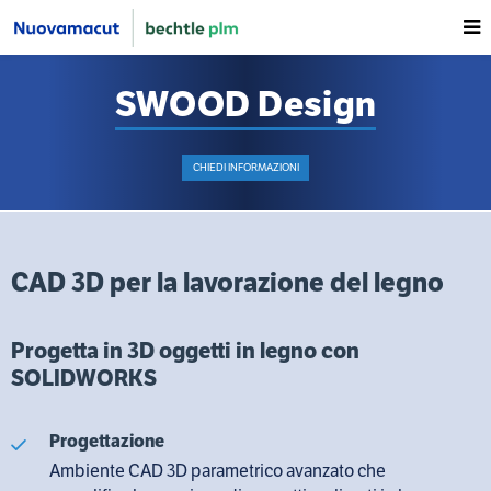
SWOOD Design
CHIEDI INFORMAZIONI
CAD 3D per la lavorazione del legno
Progetta in 3D oggetti in legno con
SOLIDWORKS
Progettazione
Ambiente CAD 3D parametrico avanzato che