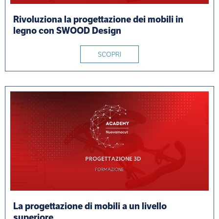
Rivoluziona la progettazione dei mobili in
legno con SWOOD Design
SCOPRI
La progettazione di mobili a un livello
superiore