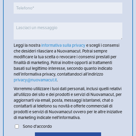
Leggi la nostra
informativa sulla privacy
e scegli i consensi
che desideri rilasciare a Nuovamacut. Potrai sempre
modificare la tua scelta o revocare i consensi prestati per
finalità di marketing. Potrai inoltre opporti ai trattamenti
basati sul legittimo interesse, secondo quanto indicato
nell’informativa privacy, contattandoci all’indirizzo
privacy@nuovamacut.it
.
Vorremmo utilizzare i tuoi dati personali, inclusi quelli relativi
all'utilizzo del sito e dei prodotti e servizi di Nuovamacut, per
aggiornarti via email, posta, messaggi istantanei, chat o
contattarti al telefono su novità e offerte commerciali di
prodotti e servizi di Nuovamacut ovvero per le altre iniziative
di marketing indicate nell'informativa.
Sono d'accordo