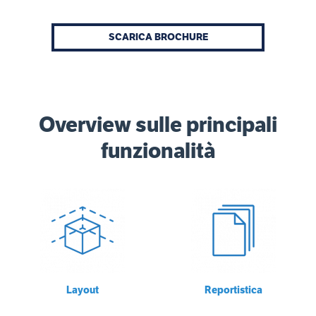
SCARICA BROCHURE
Overview sulle principali
funzionalità
Layout
Reportistica