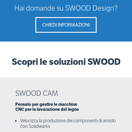
Hai domande su SWOOD Design?
CHIEDI INFORMAZIONI
Scopri le soluzioni SWOOD
SWOOD CAM
Pensato per gestire le macchine
CNC per la lavorazione del legno
Velocizza la produzione dei componenti di arredo
con Solidworks