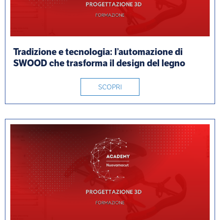
Tradizione e tecnologia: l’automazione di
SWOOD che trasforma il design del legno
SCOPRI