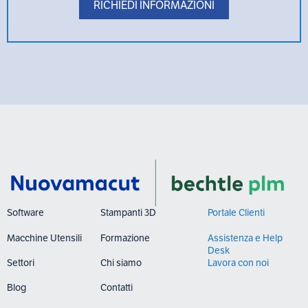
Software
Stampanti 3D
Portale Clienti
Macchine Utensili
Formazione
Assistenza e Help
Desk
Settori
Chi siamo
Lavora con noi
Blog
Contatti