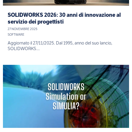
SOLIDWORKS 2026: 30 anni di innovazione al
servizio dei progettisti
27 NOVEMBRE 2025
SOFTWARE
Aggiornato il 27/11/2025. Dal 1995, anno del suo lancio,
SOLIDWORKS…