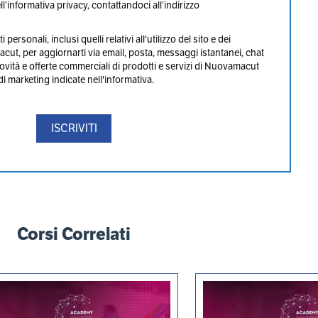
’informativa privacy, contattandoci all’indirizzo
 personali, inclusi quelli relativi all'utilizzo del sito e dei
acut, per aggiornarti via email, posta, messaggi istantanei, chat
novità e offerte commerciali di prodotti e servizi di Nuovamacut
 di marketing indicate nell'informativa.
Corsi Correlati