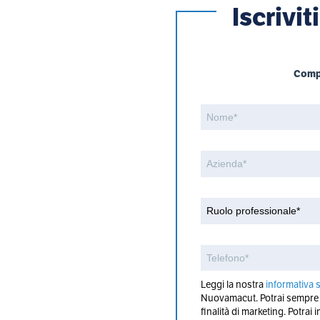
Iscrivi
Compi
Leggi la nostra
informativa s
Nuovamacut. Potrai sempre mo
finalità di marketing. Potrai 