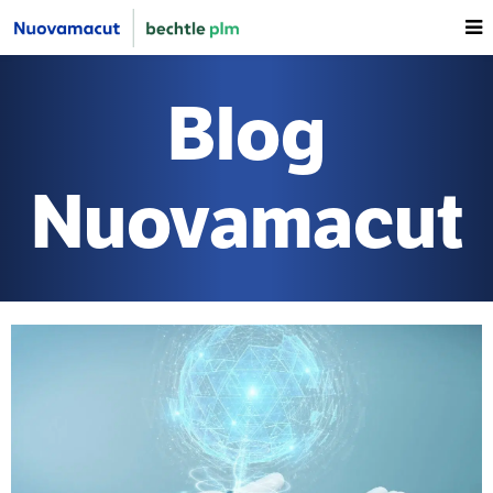
Blog
Nuovamacut