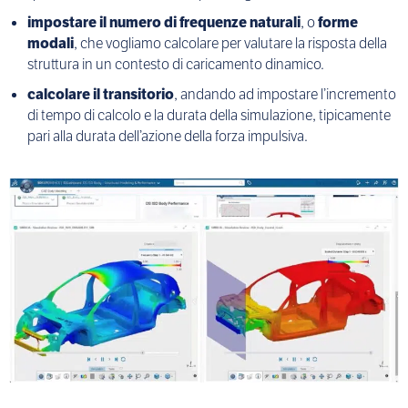
impostare il numero di frequenze naturali
, o
forme
modali
, che vogliamo calcolare per valutare la risposta della
struttura in un contesto di caricamento dinamico.
calcolare il transitorio
, andando ad impostare l’incremento
di tempo di calcolo e la durata della simulazione, tipicamente
pari alla durata dell’azione della forza impulsiva.