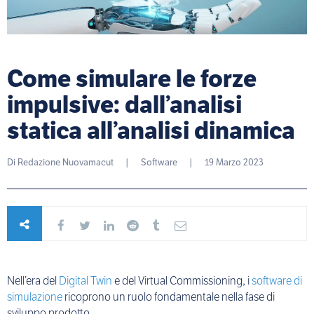
Come simulare le forze
impulsive: dall’analisi
statica all’analisi dinamica
Di
Redazione Nuovamacut
|
Software
|
19 Marzo 2023
Nell’era del
Digital Twin
e del Virtual Commissioning, i
software di
simulazione
ricoprono un ruolo fondamentale nella fase di
sviluppo prodotto.