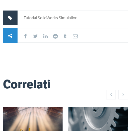
Tutorial SolidWorks Simulation
Correlati