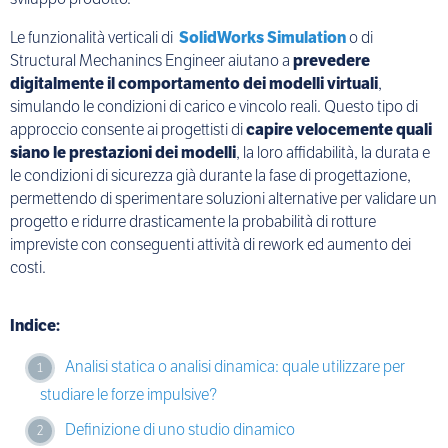
Le funzionalità verticali di
SolidWorks Simulation
o di
Structural Mechanincs Engineer aiutano a
prevedere
digitalmente il comportamento dei modelli virtuali
,
simulando le condizioni di carico e vincolo reali. Questo tipo di
approccio consente ai progettisti di
capire velocemente quali
siano le prestazioni dei modelli
, la loro affidabilità, la durata e
le condizioni di sicurezza già durante la fase di progettazione,
permettendo di sperimentare soluzioni alternative per validare un
progetto e ridurre drasticamente la probabilità di rotture
impreviste con conseguenti attività di rework ed aumento dei
costi.
Indice:
Analisi statica o analisi dinamica: quale utilizzare per
studiare le forze impulsive?
Definizione di uno studio dinamico