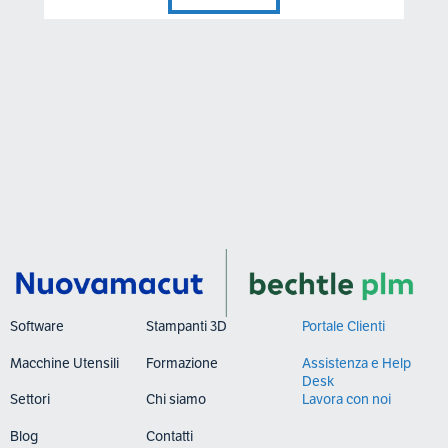
Software
Stampanti 3D
Portale Clienti
Macchine Utensili
Formazione
Assistenza e Help
Desk
Settori
Chi siamo
Lavora con noi
Blog
Contatti