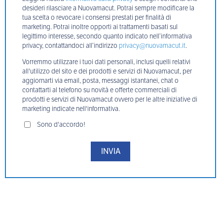
desideri rilasciare a Nuovamacut. Potrai sempre modificare la
tua scelta o revocare i consensi prestati per finalità di
marketing. Potrai inoltre opporti ai trattamenti basati sul
legittimo interesse, secondo quanto indicato nell’informativa
privacy, contattandoci all’indirizzo
privacy@nuovamacut.it
.
Vorremmo utilizzare i tuoi dati personali, inclusi quelli relativi
all'utilizzo del sito e dei prodotti e servizi di Nuovamacut, per
aggiornarti via email, posta, messaggi istantanei, chat o
contattarti al telefono su novità e offerte commerciali di
prodotti e servizi di Nuovamacut ovvero per le altre iniziative di
marketing indicate nell'informativa.
Sono d'accordo!