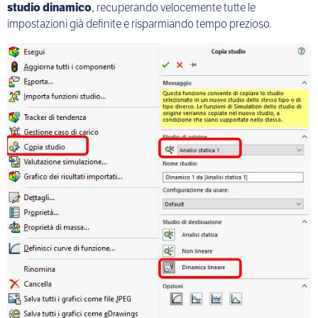
studio dinamico
, recuperando velocemente tutte le
impostazioni già definite e risparmiando tempo prezioso.