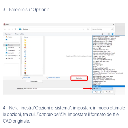
3 – Fare clic su “Opzioni”
4 – Nella finestra“Opzioni di sistema”, impostare in modo ottimale
le opzioni, tra cui:
Formato del file:
Impostare il formato del file
CAD originale.