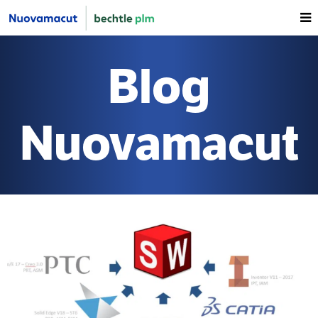
Blog
Nuovamacut