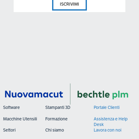
Software
Stampanti 3D
Portale Clienti
Macchine Utensili
Formazione
Assistenza e Help
Desk
Settori
Chi siamo
Lavora con noi