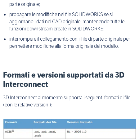
parte originale;
propagare le modifiche nel file SOLIDWORKS se si
aggiornano i dati nel CAD originale, mantenendo tutte le
funzioni downstream create in SOLIDWORKS;
interrompere il collegamento con il file di parte originale per
permettere modifiche alla forma originale del modello.
Formati e versioni supportati da 3D
Interconnect
3D Interconnect al momento supporta i seguenti formati di file
(con le relative versioni):