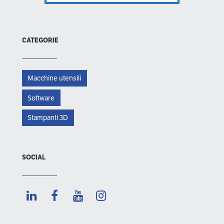
CATEGORIE
Macchine utensili
Software
Stampanti 3D
SOCIAL