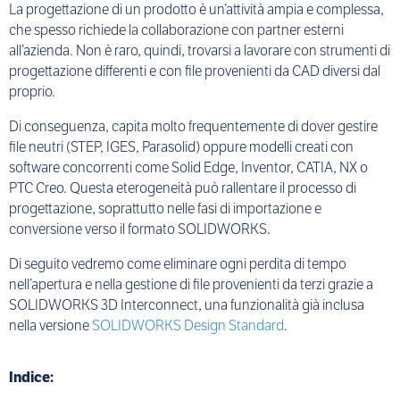
La progettazione di un prodotto è un’attività ampia e complessa,
che spesso richiede la collaborazione con partner esterni
all’azienda. Non è raro, quindi, trovarsi a lavorare con strumenti di
progettazione differenti e con file provenienti da CAD diversi dal
proprio.
Di conseguenza, capita molto frequentemente di dover gestire
file neutri (STEP, IGES, Parasolid) oppure modelli creati con
software concorrenti come Solid Edge, Inventor, CATIA, NX o
PTC Creo. Questa eterogeneità può rallentare il processo di
progettazione, soprattutto nelle fasi di importazione e
conversione verso il formato SOLIDWORKS.
Di seguito vedremo come eliminare ogni perdita di tempo
nell’apertura e nella gestione di file provenienti da terzi grazie a
SOLIDWORKS 3D Interconnect, una funzionalità già inclusa
nella versione
SOLIDWORKS Design Standard
.
Indice: