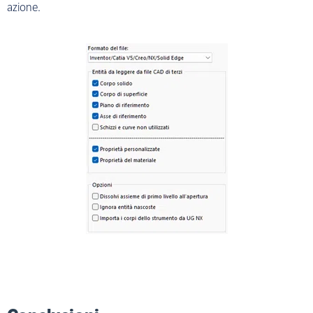
azione.