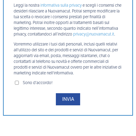
Leggi la nostra
informativa sulla privacy
e scegli i consensi che
desideri rilasciare a Nuovamacut. Potrai sempre modificare la
tua scelta o revocare i consensi prestati per finalità di
marketing. Potrai inoltre opporti ai trattamenti basati sul
legittimo interesse, secondo quanto indicato nell’informativa
privacy, contattandoci all’indirizzo
privacy@nuovamacut.it
.
Vorremmo utilizzare i tuoi dati personali, inclusi quelli relativi
all'utilizzo del sito e dei prodotti e servizi di Nuovamacut, per
aggiornarti via email, posta, messaggi istantanei, chat o
contattarti al telefono su novità e offerte commerciali di
prodotti e servizi di Nuovamacut ovvero per le altre iniziative di
marketing indicate nell'informativa.
Sono d'accordo!