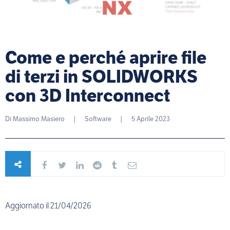
Come e perché aprire file
di terzi in SOLIDWORKS
con 3D Interconnect
Di
Massimo Masiero
|
Software
|
5 Aprile 2023
Aggiornato il 21/04/2026