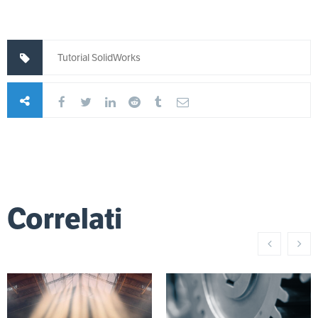
Tutorial SolidWorks
Correlati