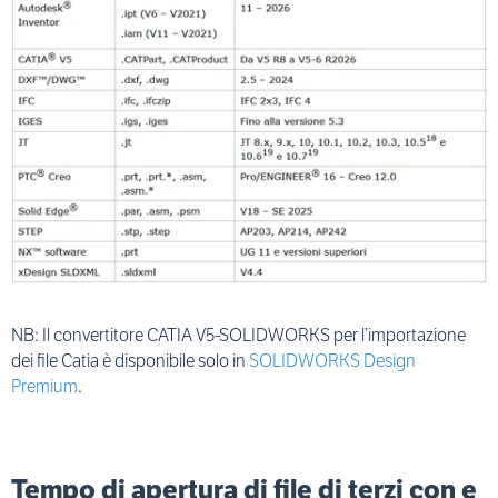
NB: Il convertitore CATIA V5-SOLIDWORKS per l’importazione
dei file Catia è disponibile solo in
SOLIDWORKS Design
Premium
.
Tempo di apertura di file di terzi con e