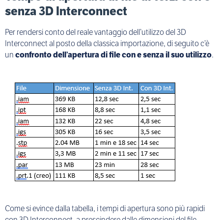
senza 3D Interconnect
Per rendersi conto del reale vantaggio dell’utilizzo del 3D
Interconnect al posto della classica importazione, di seguito c’è
un
confronto dell’apertura di file con e senza il suo utilizzo
.
Come si evince dalla tabella, i tempi di apertura sono più rapidi
con 3D Interconnect, a prescindere dalle dimensioni del file.