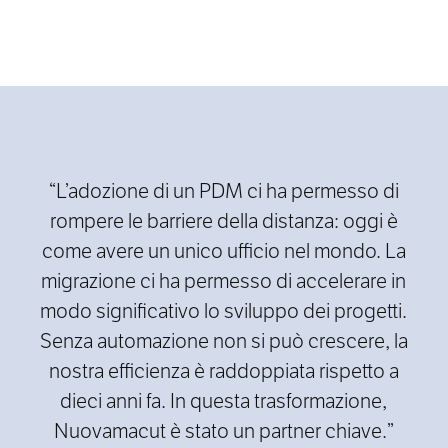
“L’adozione di un PDM ci ha permesso di
rompere le barriere della distanza: oggi è
come avere un unico ufficio nel mondo. La
migrazione ci ha permesso di accelerare in
modo significativo lo sviluppo dei progetti.
Senza automazione non si può crescere, la
nostra efficienza è raddoppiata rispetto a
dieci anni fa. In questa trasformazione,
Nuovamacut è stato un partner chiave.”