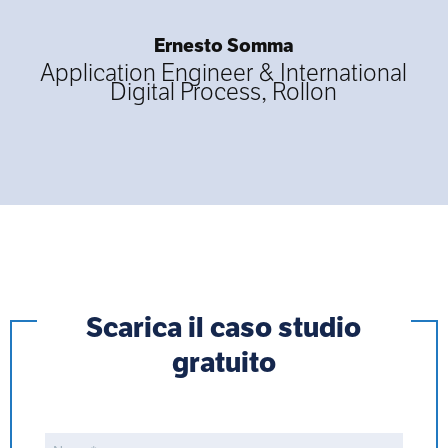
Ernesto Somma
Application Engineer & International
Digital Process, Rollon
Scarica il caso studio
gratuito