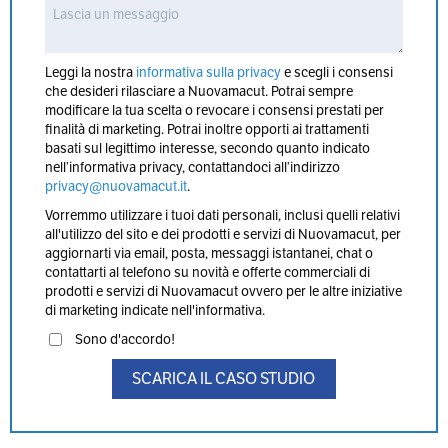
Leggi la nostra
informativa sulla privacy
e scegli i consensi
che desideri rilasciare a Nuovamacut. Potrai sempre
modificare la tua scelta o revocare i consensi prestati per
finalità di marketing. Potrai inoltre opporti ai trattamenti
basati sul legittimo interesse, secondo quanto indicato
nell’informativa privacy, contattandoci all’indirizzo
privacy@nuovamacut.it
.
Vorremmo utilizzare i tuoi dati personali, inclusi quelli relativi
all'utilizzo del sito e dei prodotti e servizi di Nuovamacut, per
aggiornarti via email, posta, messaggi istantanei, chat o
contattarti al telefono su novità e offerte commerciali di
prodotti e servizi di Nuovamacut ovvero per le altre iniziative
di marketing indicate nell'informativa.
Sono d'accordo!