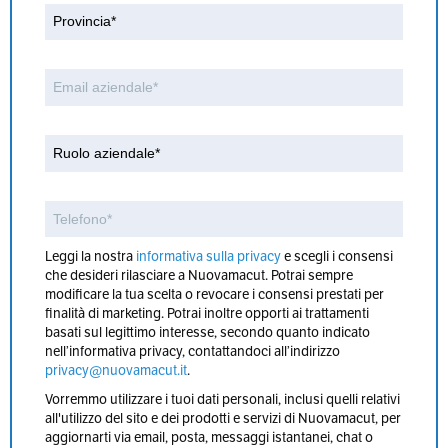
Leggi la nostra
informativa sulla privacy
e scegli i consensi
che desideri rilasciare a Nuovamacut. Potrai sempre
modificare la tua scelta o revocare i consensi prestati per
finalità di marketing. Potrai inoltre opporti ai trattamenti
basati sul legittimo interesse, secondo quanto indicato
nell’informativa privacy, contattandoci all’indirizzo
privacy@nuovamacut.it
.
Vorremmo utilizzare i tuoi dati personali, inclusi quelli relativi
all'utilizzo del sito e dei prodotti e servizi di Nuovamacut, per
aggiornarti via email, posta, messaggi istantanei, chat o