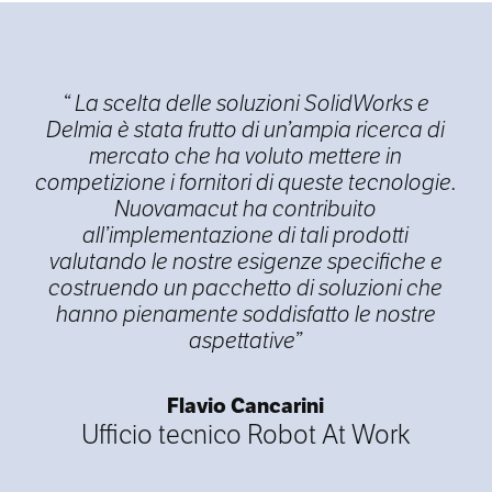
“ La scelta delle soluzioni SolidWorks e
Delmia è stata frutto di un’ampia ricerca di
mercato che ha voluto mettere in
competizione i fornitori di queste tecnologie.
Nuovamacut ha contribuito
all’implementazione di tali prodotti
valutando le nostre esigenze specifiche e
costruendo un pacchetto di soluzioni che
hanno pienamente soddisfatto le nostre
aspettative”
Flavio Cancarini
Ufficio tecnico Robot At Work