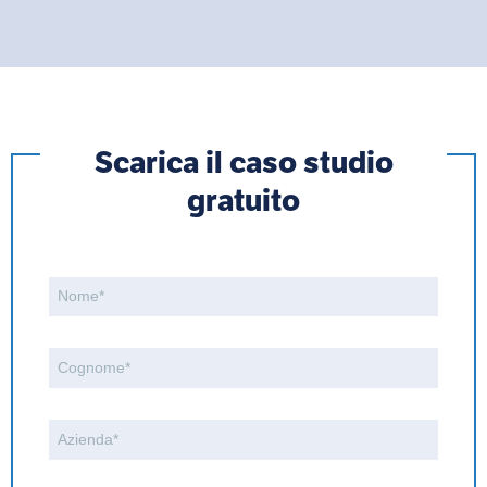
Scarica il caso studio
gratuito