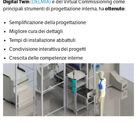
Digital Twin
(DELMIA)
e del Virtual Commissioning come
principali strumenti di progettazione interna, ha
ottenuto
:
Semplificazione della progettazione
Migliore cura dei dettagli
Tempi di installazione abbattuti
Condivisione interattiva dei progetti
Crescita delle competenze interne