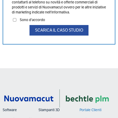
contattarti al telefono su novità e offerte commerciali di
prodotti e servizi di Nuovamacut ovvero per le altre iniziative
di marketing indicate nell'informativa.
Sono d'accordo
Software
Stampanti 3D
Portale Clienti